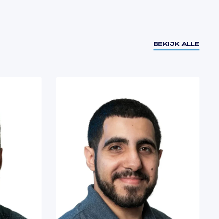
BEKIJK ALLE