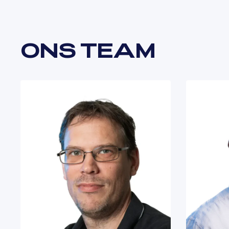
ONS TEAM