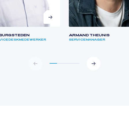
 BURGSTEDEN
ARMAND THEUNIS
RVICEDESKMEDEWERKER
SERVICEMANAGER