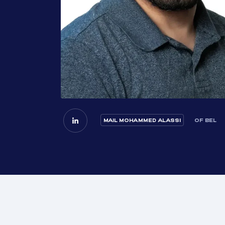
MAIL MOHAMMED ALASSI
OF BEL