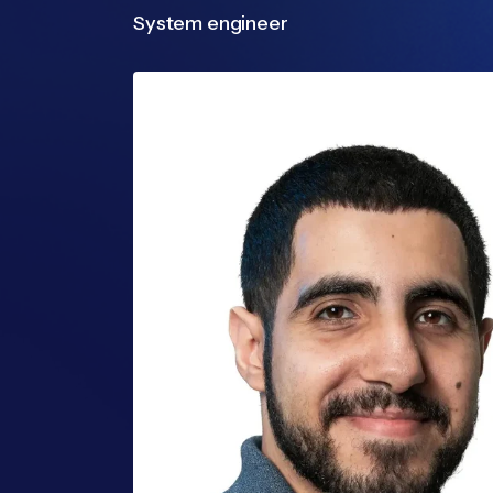
System engineer