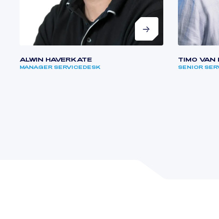
ALWIN HAVERKATE
TIMO VAN
MANAGER SERVICEDESK
SENIOR SE