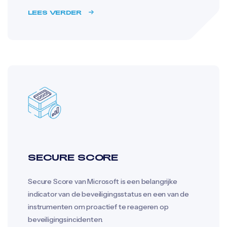
LEES VERDER
SECURE SCORE
Secure Score van Microsoft is een belangrijke
indicator van de beveiligingsstatus en een van de
instrumenten om proactief te reageren op
beveiligingsincidenten.