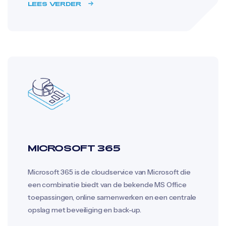
LEES VERDER
MICROSOFT 365
Microsoft 365 is de cloudservice van Microsoft die
een combinatie biedt van de bekende MS Office
toepassingen, online samenwerken en een centrale
opslag met beveiliging en back-up.