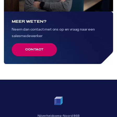
MEER WETEN?
Neem dan contact met ons op en vraag naar een
salesmedewerker
CONTACT
CONTACT
Nijverheidsweg-Noord 86B