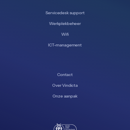
Servicedesk support
Werkplekbeheer
Wifi
ICT-management
Contact
Over Vindicta
Onze aanpak