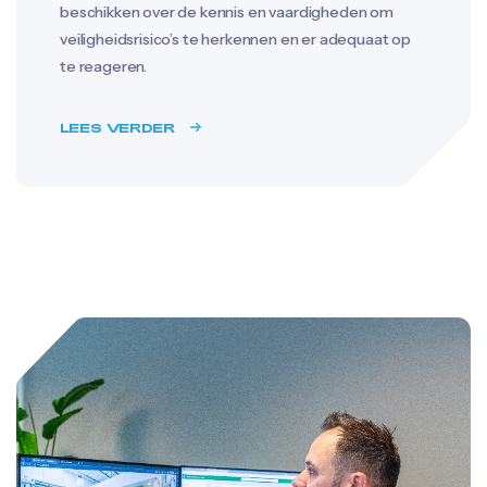
beschikken over de kennis en vaardigheden om
veiligheidsrisico’s te herkennen en er adequaat op
te reageren.
LEES VERDER