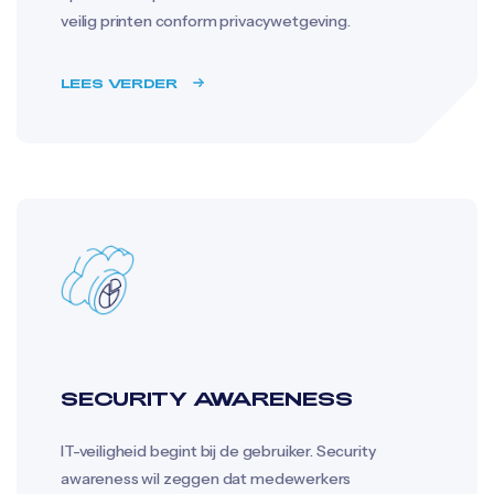
veilig printen conform privacywetgeving.
LEES VERDER
SECURITY AWARENESS
IT-veiligheid begint bij de gebruiker. Security
awareness wil zeggen dat medewerkers