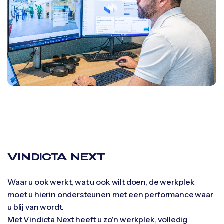
VINDICTA NEXT
Waar u ook werkt, wat u ook wilt doen, de werkplek
moet u hierin ondersteunen met een performance waar
u blij van wordt.
Met Vindicta Next heeft u zo'n werkplek, volledig