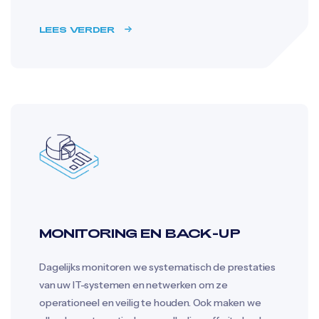
LEES VERDER
MONITORING EN BACK-UP
Dagelijks monitoren we systematisch de prestaties
van uw IT-systemen en netwerken om ze
operationeel en veilig te houden. Ook maken we