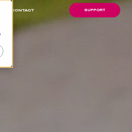
SUPPORT
CONTACT
SUPPORT
e