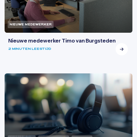
NIEUWE MEDEWERKER
Nieuwe medewerker Timo van Burgsteden
2 MINUTEN LEESTIJD