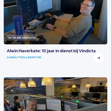
10 JAAR VINDICTA
Alwin Haverkate: 10 jaar in dienst bij Vindicta
2 MINUTEN LEESTIJD