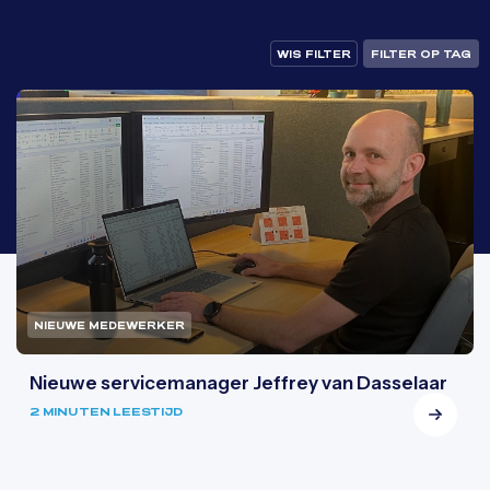
WIS FILTER
FILTER OP TAG
NIEUWE MEDEWERKER
Nieuwe servicemanager Jeffrey van Dasselaar
2 MINUTEN LEESTIJD