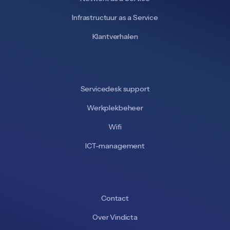
Infrastructuur as a Service
Klantverhalen
Servicedesk support
Werkplekbeheer
Wifi
ICT-management
Contact
Over Vindicta