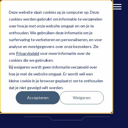
Deze website slaat cookies op je computer op. Deze
cookies worden gebruikt om informatie te verzamelen
over hoe je met onze website omgaat en om je te
onthouden. We gebruiken deze informatie om je
surfervaring te verbeteren en personaliseren, en voor
analyse en meetgegevens over onze bezoekers. Zie
ons
Privacybeleid
voor meer informatie over de
cookies die we gebruiken.
Bij weigeren wordt geen informatie verzameld over
hoe je met de website omgaat. Er wordt wél een
kleine cookie in je browser geplaatst om te onthouden
dat je niet gevolgd wilt worden.
BLOG
Accepteren
Weigeren