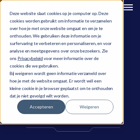
Deze website slaat cookies op je computer op. Deze
cookies worden gebruikt om informatie te verzamelen
over hoe je met onze website omgaat en om je te
onthouden. We gebruiken deze informatie om je
surfervaring te verbeteren en personaliseren, en voor
analyse en meetgegevens over onze bezoekers. Zie
ons
Privacybeleid
voor meer informatie over de
cookies die we gebruiken.
Bij weigeren wordt geen informatie verzameld over
hoe je met de website omgaat. Er wordt wél een
kleine cookie in je browser geplaatst om te onthouden
dat je niet gevolgd wilt worden.
BLOG
Accepteren
Weigeren