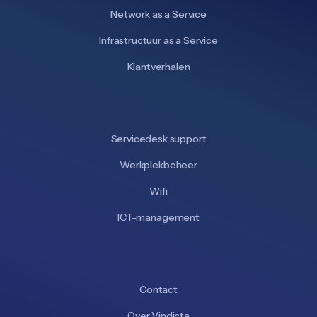
Network as a Service
Infrastructuur as a Service
Klantverhalen
Servicedesk support
Werkplekbeheer
Wifi
ICT-management
Contact
Over Vindicta