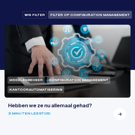
WIS FILTER
FILTER OP CONFIGURATION MANAGEMENT
MIDDELENBEHEER
CONFIGURATION MANAGEMENT
KANTOORAUTOMATISERING
Hebben we ze nu allemaal gehad?
3 MINUTEN LEESTIJD