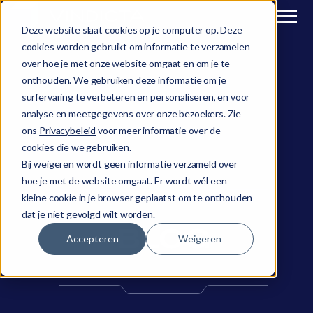
Deze website slaat cookies op je computer op. Deze
cookies worden gebruikt om informatie te verzamelen
over hoe je met onze website omgaat en om je te
onthouden. We gebruiken deze informatie om je
surfervaring te verbeteren en personaliseren, en voor
analyse en meetgegevens over onze bezoekers. Zie
ons
Privacybeleid
voor meer informatie over de
cookies die we gebruiken.
Bij weigeren wordt geen informatie verzameld over
hoe je met de website omgaat. Er wordt wél een
kleine cookie in je browser geplaatst om te onthouden
dat je niet gevolgd wilt worden.
BLOG
Accepteren
Weigeren