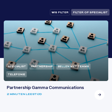
WIS FILTER
FILTER OP SPECIALIST
SPECIALIST
PARTNERSHIP
BELLEN MET TEAMS
TELEFONIE
Partnership Gamma Communications
2 MINUTEN LEESTIJD