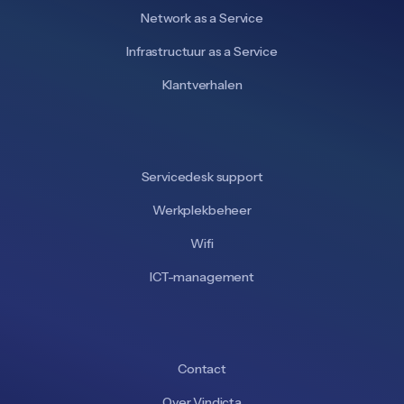
Network as a Service
Infrastructuur as a Service
Klantverhalen
Servicedesk support
Werkplekbeheer
Wifi
ICT-management
Contact
Over Vindicta