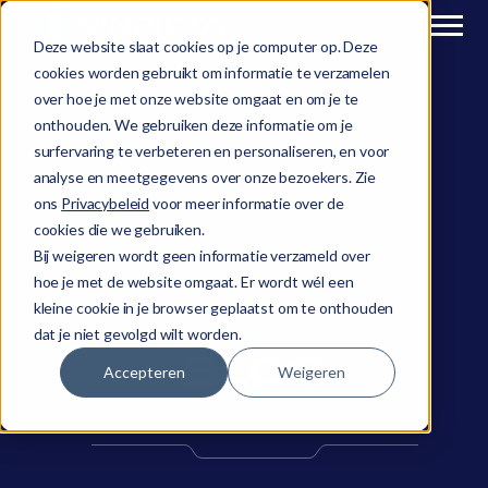
Deze website slaat cookies op je computer op. Deze
cookies worden gebruikt om informatie te verzamelen
over hoe je met onze website omgaat en om je te
onthouden. We gebruiken deze informatie om je
surfervaring te verbeteren en personaliseren, en voor
analyse en meetgegevens over onze bezoekers. Zie
ons
Privacybeleid
voor meer informatie over de
cookies die we gebruiken.
Bij weigeren wordt geen informatie verzameld over
hoe je met de website omgaat. Er wordt wél een
kleine cookie in je browser geplaatst om te onthouden
dat je niet gevolgd wilt worden.
BLOG
Accepteren
Weigeren