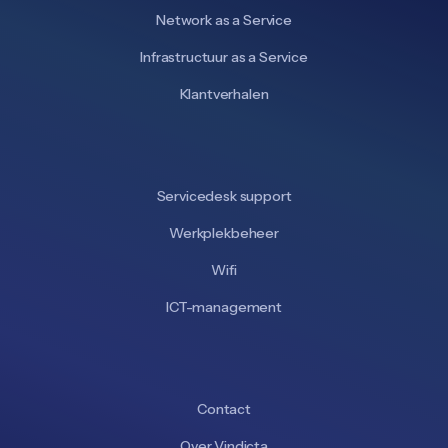
Network as a Service
Infrastructuur as a Service
Klantverhalen
Servicedesk support
Werkplekbeheer
Wifi
ICT-management
Contact
Over Vindicta