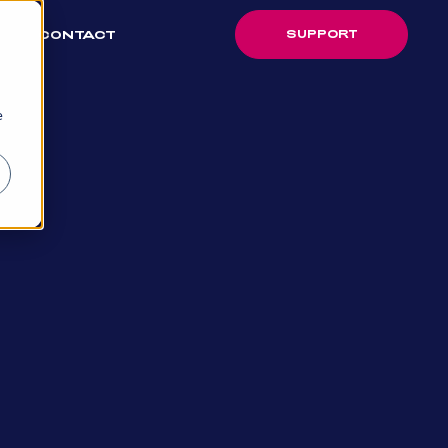
SUPPORT
CONTACT
SUPPORT
e