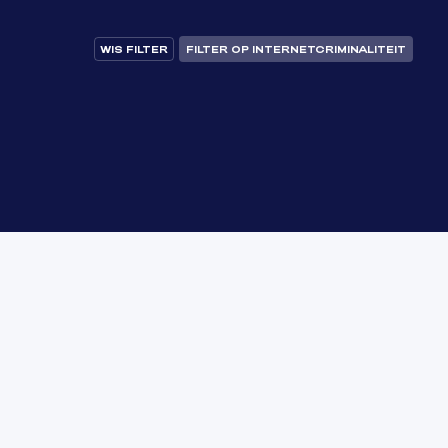
WIS FILTER
FILTER OP INTERNETCRIMINALITEIT