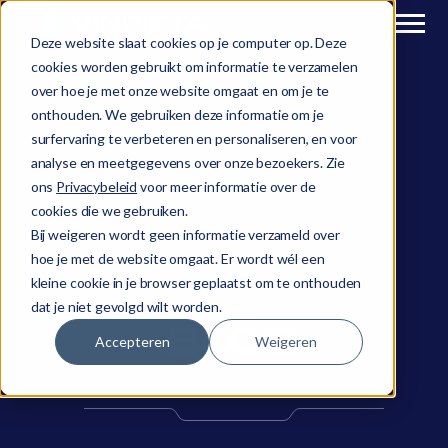
Deze website slaat cookies op je computer op. Deze
cookies worden gebruikt om informatie te verzamelen
over hoe je met onze website omgaat en om je te
onthouden. We gebruiken deze informatie om je
surfervaring te verbeteren en personaliseren, en voor
analyse en meetgegevens over onze bezoekers. Zie
ons
Privacybeleid
voor meer informatie over de
cookies die we gebruiken.
Bij weigeren wordt geen informatie verzameld over
hoe je met de website omgaat. Er wordt wél een
kleine cookie in je browser geplaatst om te onthouden
dat je niet gevolgd wilt worden.
BLOG
Accepteren
Weigeren