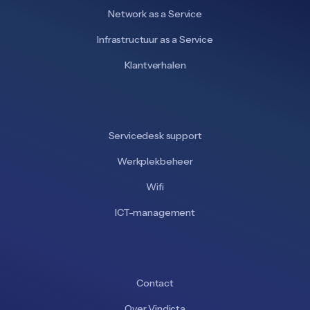
Network as a Service
Infrastructuur as a Service
Klantverhalen
Servicedesk support
Werkplekbeheer
Wifi
ICT-management
Contact
Over Vindicta