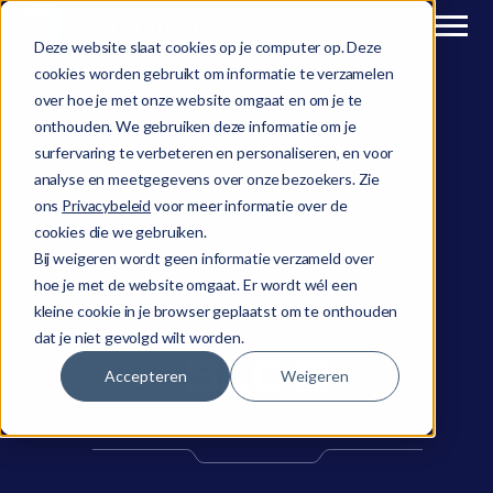
Deze website slaat cookies op je computer op. Deze
cookies worden gebruikt om informatie te verzamelen
over hoe je met onze website omgaat en om je te
onthouden. We gebruiken deze informatie om je
surfervaring te verbeteren en personaliseren, en voor
analyse en meetgegevens over onze bezoekers. Zie
ons
Privacybeleid
voor meer informatie over de
cookies die we gebruiken.
Bij weigeren wordt geen informatie verzameld over
hoe je met de website omgaat. Er wordt wél een
kleine cookie in je browser geplaatst om te onthouden
dat je niet gevolgd wilt worden.
BLOG
Accepteren
Weigeren