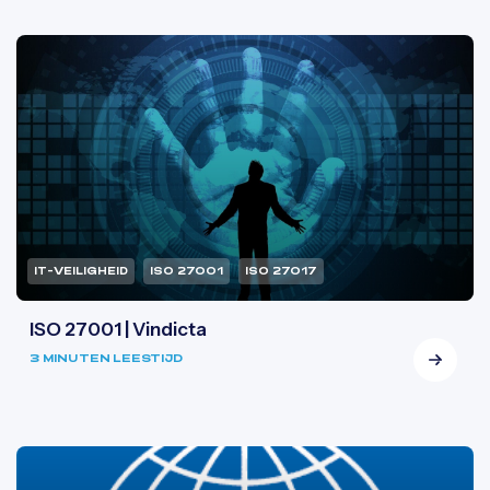
IT-VEILIGHEID
ISO 27001
ISO 27017
ISO 27001 | Vindicta
3 MINUTEN LEESTIJD