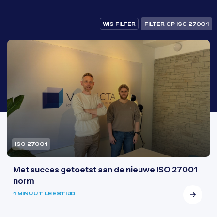
WIS FILTER
FILTER OP ISO 27001
ISO 27001
Met succes getoetst aan de nieuwe ISO 27001
norm
1 MINUUT LEESTIJD