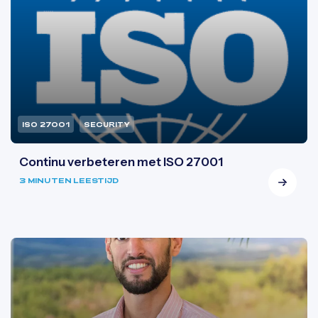
ISO 27001
SECURITY
Continu verbeteren met ISO 27001
3 MINUTEN LEESTIJD