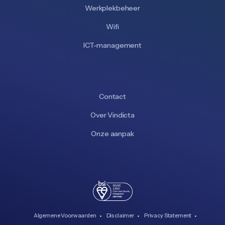
Werkplekbeheer
Wifi
ICT-management
Contact
Over Vindicta
Onze aanpak
Algemene Voorwaarden
Disclaimer
Privacy Statement