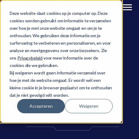
Deze website slaat cookies op je computer op. Deze
cookies worden gebruikt om informatie te verzamelen
over hoe je met onze website omgaat en om je te
onthouden. We gebruiken deze informatie om je
surfervaring te verbeteren en personaliseren, en voor
analyse en meetgegevens over onze bezoekers. Zie
ons
Privacybeleid
voor meer informatie over de
cookies die we gebruiken.
Bij weigeren wordt geen informatie verzameld over
hoe je met de website omgaat. Er wordt wél een
kleine cookie in je browser geplaatst om te onthouden
dat je niet gevolgd wilt worden.
BLOG
Accepteren
Weigeren