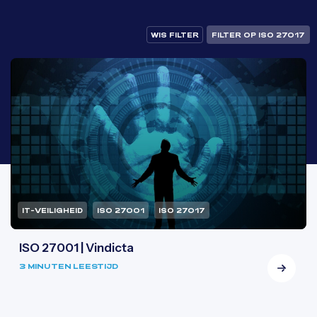
WIS FILTER
FILTER OP ISO 27017
IT-VEILIGHEID
ISO 27001
ISO 27017
ISO 27001 | Vindicta
3 MINUTEN LEESTIJD