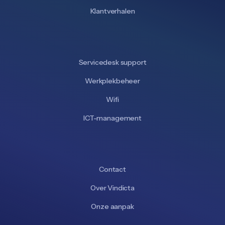
Klantverhalen
Servicedesk support
Werkplekbeheer
Wifi
ICT-management
Contact
Over Vindicta
Onze aanpak