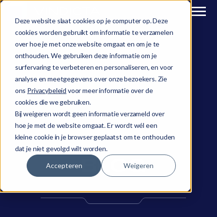
Deze website slaat cookies op je computer op. Deze
cookies worden gebruikt om informatie te verzamelen
over hoe je met onze website omgaat en om je te
onthouden. We gebruiken deze informatie om je
surfervaring te verbeteren en personaliseren, en voor
analyse en meetgegevens over onze bezoekers. Zie
ons
Privacybeleid
voor meer informatie over de
cookies die we gebruiken.
Bij weigeren wordt geen informatie verzameld over
hoe je met de website omgaat. Er wordt wél een
kleine cookie in je browser geplaatst om te onthouden
dat je niet gevolgd wilt worden.
BLOG
Accepteren
Weigeren