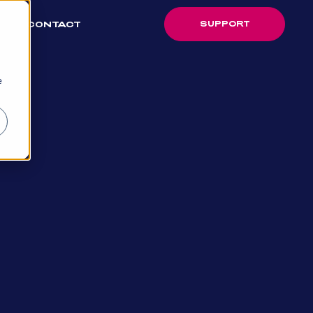
SUPPORT
CONTACT
SUPPORT
e