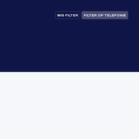
WIS FILTER
FILTER OP TELEFONIE