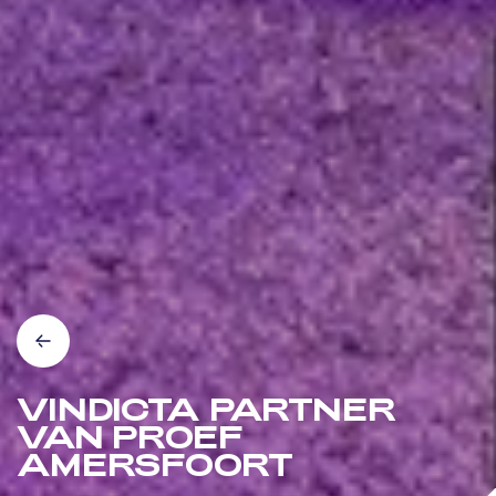
VINDICTA PARTNER
VAN PROEF
AMERSFOORT