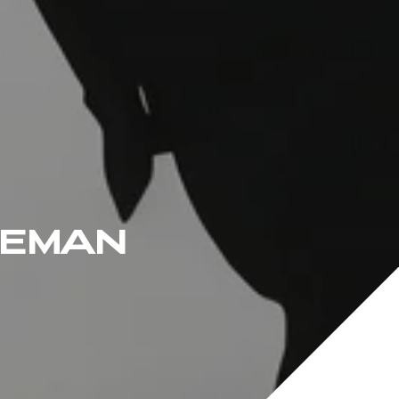
DEMAN