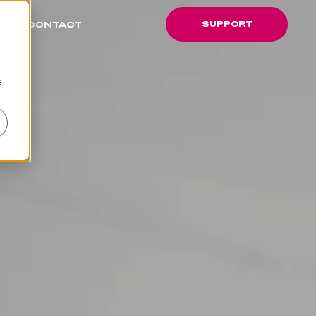
SUPPORT
CONTACT
SUPPORT
e