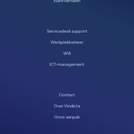
Klantverhalen
Servicedesk support
Werkplekbeheer
Wifi
ICT-management
Contact
Over Vindicta
Onze aanpak