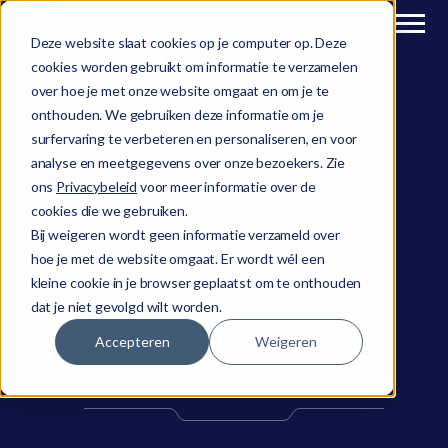
Deze website slaat cookies op je computer op. Deze
cookies worden gebruikt om informatie te verzamelen
over hoe je met onze website omgaat en om je te
onthouden. We gebruiken deze informatie om je
surfervaring te verbeteren en personaliseren, en voor
analyse en meetgegevens over onze bezoekers. Zie
ons
Privacybeleid
voor meer informatie over de
cookies die we gebruiken.
Bij weigeren wordt geen informatie verzameld over
hoe je met de website omgaat. Er wordt wél een
kleine cookie in je browser geplaatst om te onthouden
dat je niet gevolgd wilt worden.
CASES
Accepteren
Weigeren