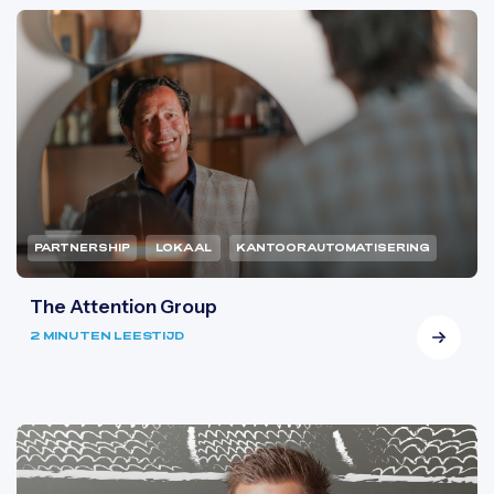
PARTNERSHIP
LOKAAL
KANTOORAUTOMATISERING
The Attention Group
2 MINUTEN LEESTIJD